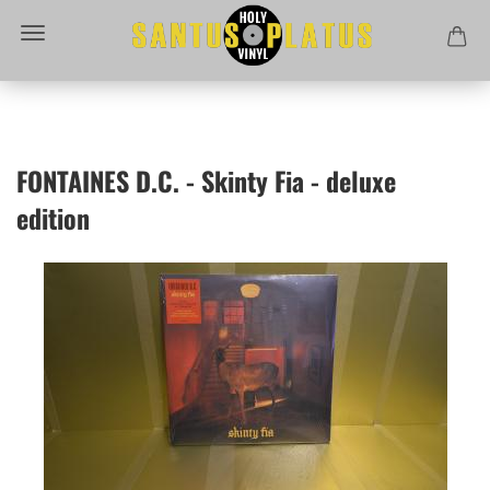
FONTAINES D.C. - Skinty Fia - deluxe
edition