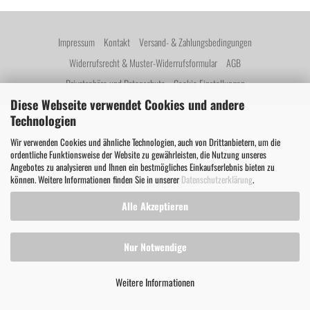
Impressum
Kontakt
Versand- & Zahlungsbedingungen
Widerrufsrecht & Muster-Widerrufsformular
AGB
Privatsphäre und Datenschutz
Cookie Einstellungen
Diese Webseite verwendet Cookies und andere
Technologien
Wir verwenden Cookies und ähnliche Technologien, auch von Drittanbietern, um die
ordentliche Funktionsweise der Website zu gewährleisten, die Nutzung unseres
Angebotes zu analysieren und Ihnen ein bestmögliches Einkaufserlebnis bieten zu
können. Weitere Informationen finden Sie in unserer
Datenschutzerklärung
.
Alle Akzeptieren
Nur Notwendige
Weitere Informationen