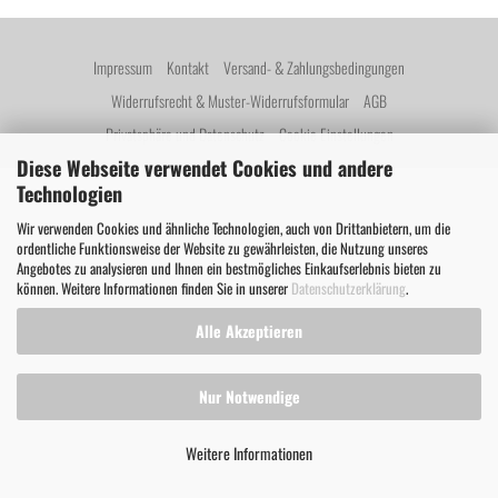
Impressum
Kontakt
Versand- & Zahlungsbedingungen
Widerrufsrecht & Muster-Widerrufsformular
AGB
Privatsphäre und Datenschutz
Cookie Einstellungen
Diese Webseite verwendet Cookies und andere
Technologien
Wir verwenden Cookies und ähnliche Technologien, auch von Drittanbietern, um die
ordentliche Funktionsweise der Website zu gewährleisten, die Nutzung unseres
Angebotes zu analysieren und Ihnen ein bestmögliches Einkaufserlebnis bieten zu
können. Weitere Informationen finden Sie in unserer
Datenschutzerklärung
.
Alle Akzeptieren
Nur Notwendige
Weitere Informationen