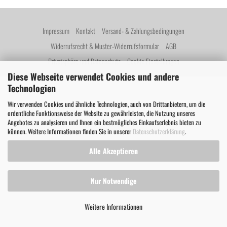
Impressum
Kontakt
Versand- & Zahlungsbedingungen
Widerrufsrecht & Muster-Widerrufsformular
AGB
Privatsphäre und Datenschutz
Cookie Einstellungen
Diese Webseite verwendet Cookies und andere
Technologien
Wir verwenden Cookies und ähnliche Technologien, auch von Drittanbietern, um die
ordentliche Funktionsweise der Website zu gewährleisten, die Nutzung unseres
Angebotes zu analysieren und Ihnen ein bestmögliches Einkaufserlebnis bieten zu
können. Weitere Informationen finden Sie in unserer
Datenschutzerklärung
.
Alle Akzeptieren
Nur Notwendige
Weitere Informationen