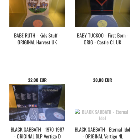
BABE RUTH - Kids Stuff -
BABY TUCKOO - First Born -
ORIGINAL Harvest UK
ORIG - Castle Cl. UK
22,00 EUR
20,00 EUR
BLACK SABBATH - 1970-1987
BLACK SABBATH - Eternal Idol
- ORIGINAL DLP Vertigo D
- ORIGINAL Vertigo NL