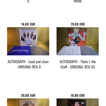
D
Rhino
16,00 EUR
79,00 EUR
AUTOGRAPH - Loud and clear
AUTOGRAPH - Thats`s the
- ORIGINAL RCA D
Stuff - ORIGINAL RCA US
20,00 EUR
19,00 EUR