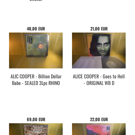
40,00 EUR
21,00 EUR
ALIC COOPER - Billion Dollar
ALICE COOPER - Goes to Hell
Babe - SEALED 3Lps RHINO
- ORIGINAL WB D
69,00 EUR
22,00 EUR